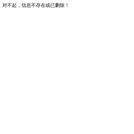
对不起，信息不存在或已删除！