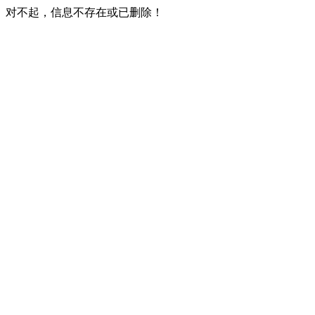
对不起，信息不存在或已删除！