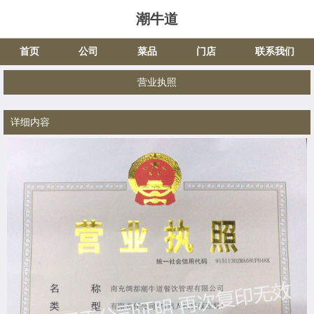
潮牛道
首页
公司
菜品
门店
联系我们
营业执照
详细内容