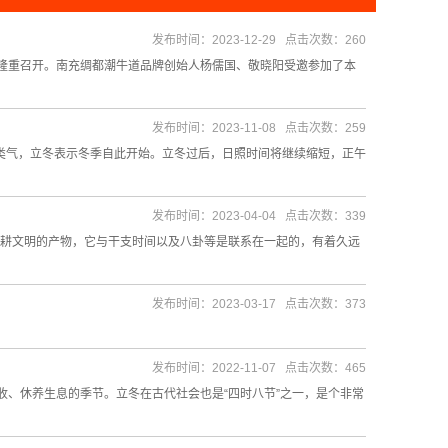
发布时间：2023-12-29 点击次数：260
隆重召开。南充绸都潮牛道品牌创始人杨儒国、敬晓阳受邀参加了本
发布时间：2023-11-08 点击次数：259
季节类气，立冬表示冬季自此开始。立冬过后，日照时间将继续缩短，正午
发布时间：2023-04-04 点击次数：339
古农耕文明的产物，它与干支时间以及八卦等是联系在一起的，有着久远
发布时间：2023-03-17 点击次数：373
发布时间：2022-11-07 点击次数：465
、休养生息的季节。立冬在古代社会也是“四时八节”之一，是个非常